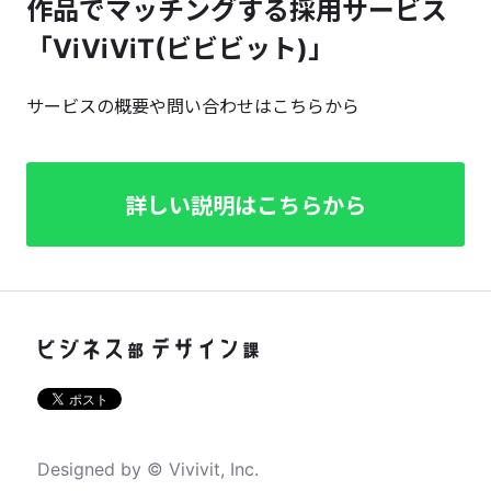
作品でマッチングする採用サービス
「ViViViT(ビビビット)」
サービスの概要や問い合わせはこちらから
詳しい説明はこちらから
Designed by © Vivivit, Inc.