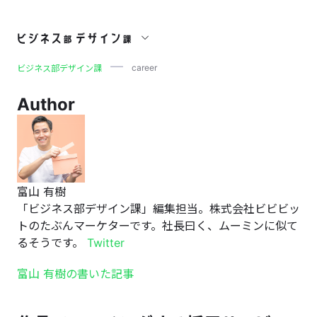
career
career
ビジネス部デザイン課
Author
富山 有樹
「ビジネス部デザイン課」編集担当。株式会社ビビビッ
トのたぶんマーケターです。社長曰く、ムーミンに似て
るそうです。
Twitter
富山 有樹の書いた記事