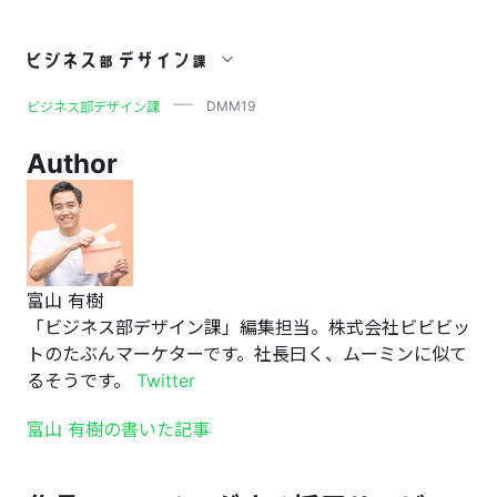
DMM19
DMM19
ビジネス部デザイン課
Author
富山 有樹
「ビジネス部デザイン課」編集担当。株式会社ビビビッ
トのたぶんマーケターです。社長曰く、ムーミンに似て
るそうです。
Twitter
富山 有樹の書いた記事