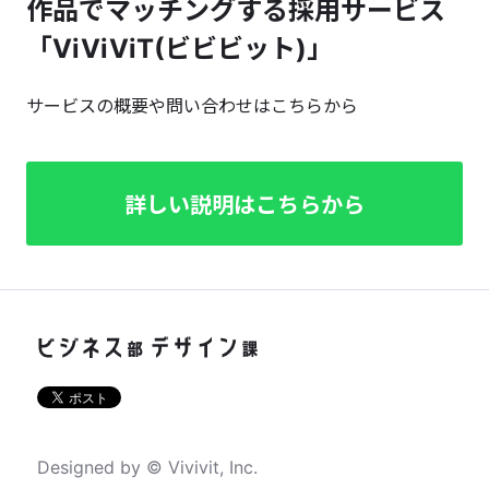
作品でマッチングする採用サービス
「ViViViT(ビビビット)」
サービスの概要や問い合わせはこちらから
詳しい説明はこちらから
Designed by © Vivivit, Inc.