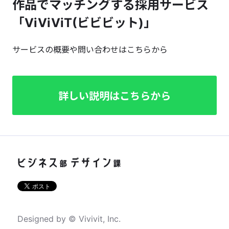
作品でマッチングする採用サービス
「ViViViT(ビビビット)」
サービスの概要や問い合わせはこちらから
詳しい説明はこちらから
Designed by © Vivivit, Inc.