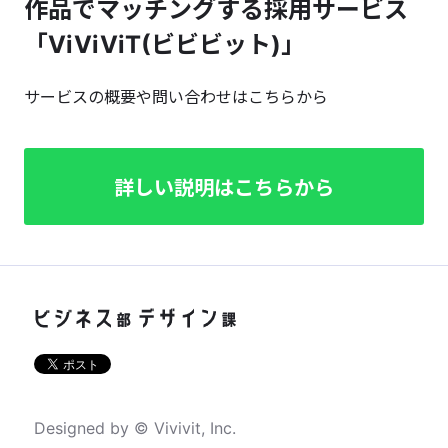
作品でマッチングする採用サービス
「ViViViT(ビビビット)」
サービスの概要や問い合わせはこちらから
詳しい説明はこちらから
Designed by © Vivivit, Inc.