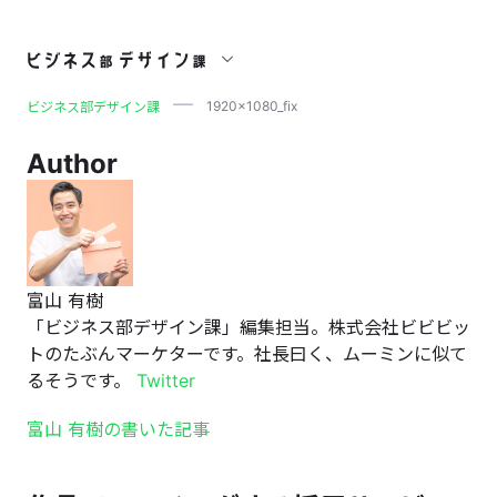
1920x1080_fix
1920x1080_fix
ビジネス部デザイン課
Author
富山 有樹
「ビジネス部デザイン課」編集担当。株式会社ビビビッ
トのたぶんマーケターです。社長曰く、ムーミンに似て
るそうです。
Twitter
富山 有樹の書いた記事