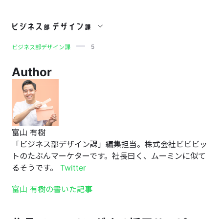
5
5
ビジネス部デザイン課
Author
富山 有樹
「ビジネス部デザイン課」編集担当。株式会社ビビビッ
トのたぶんマーケターです。社長曰く、ムーミンに似て
るそうです。
Twitter
富山 有樹の書いた記事