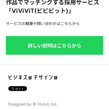
作品でマッチングする採用サービス
「ViViViT(ビビビット)」
サービスの概要や問い合わせはこちらから
詳しい説明はこちらから
Designed by © Vivivit, Inc.