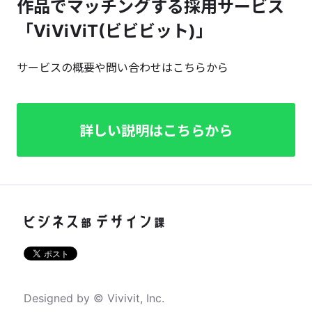
作品でマッチングする採用サービス
「ViViViT(ビビビット)」
サービスの概要や問い合わせはこちらから
詳しい説明はこちらから
Designed by © Vivivit, Inc.