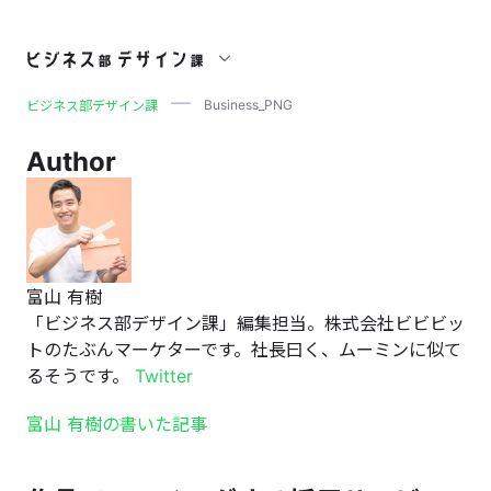
Business_PNG
Business_PNG
ビジネス部デザイン課
Author
富山 有樹
「ビジネス部デザイン課」編集担当。株式会社ビビビッ
トのたぶんマーケターです。社長曰く、ムーミンに似て
るそうです。
Twitter
富山 有樹の書いた記事