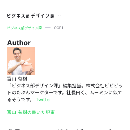
OGP1
OGP1
ビジネス部デザイン課
Author
富山 有樹
「ビジネス部デザイン課」編集担当。株式会社ビビビッ
トのたぶんマーケターです。社長曰く、ムーミンに似て
るそうです。
Twitter
富山 有樹の書いた記事