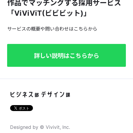
作品でマッチングする採用サービス
「ViViViT(ビビビット)」
サービスの概要や問い合わせはこちらから
詳しい説明はこちらから
Designed by © Vivivit, Inc.