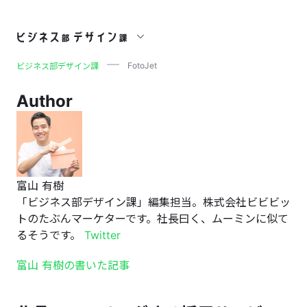
FotoJet
FotoJet
ビジネス部デザイン課
Author
富山 有樹
「ビジネス部デザイン課」編集担当。株式会社ビビビッ
トのたぶんマーケターです。社長曰く、ムーミンに似て
るそうです。
Twitter
富山 有樹の書いた記事