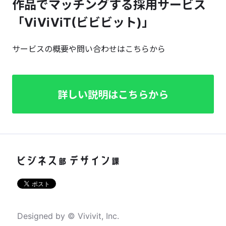
作品でマッチングする採用サービス
「ViViViT(ビビビット)」
サービスの概要や問い合わせはこちらから
詳しい説明はこちらから
Designed by © Vivivit, Inc.