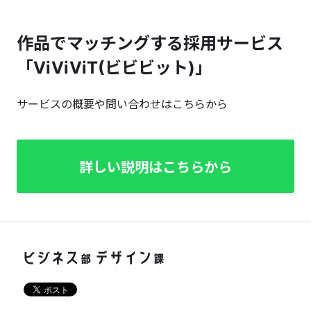
作品でマッチングする採用サービス
「ViViViT(ビビビット)」
サービスの概要や問い合わせはこちらから
詳しい説明はこちらから