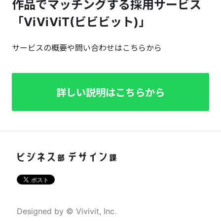
作品でマッチングする採用サービス
「ViViViT(ビビビット)」
サービスの概要や問い合わせはこちらから
詳しい説明はこちらから
Designed by © Vivivit, Inc.