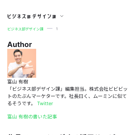
1
1
ビジネス部デザイン課
Author
富山 有樹
「ビジネス部デザイン課」編集担当。株式会社ビビビッ
トのたぶんマーケターです。社長曰く、ムーミンに似て
るそうです。
Twitter
富山 有樹の書いた記事