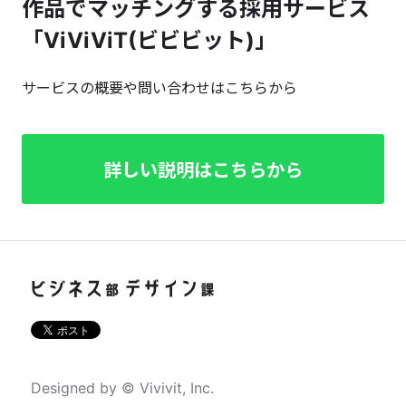
作品でマッチングする採用サービス
「ViViViT(ビビビット)」
サービスの概要や問い合わせはこちらから
詳しい説明はこちらから
Designed by © Vivivit, Inc.