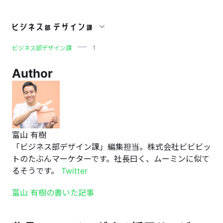
1
1
ビジネス部デザイン課
Author
富山 有樹
「ビジネス部デザイン課」編集担当。株式会社ビビビッ
トのたぶんマーケターです。社長曰く、ムーミンに似て
るそうです。
Twitter
富山 有樹の書いた記事