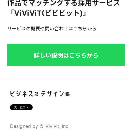
作品でマッチングする採用サービス
「ViViViT(ビビビット)」
サービスの概要や問い合わせはこちらから
詳しい説明はこちらから
Designed by © Vivivit, Inc.