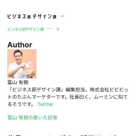
3
3
ビジネス部デザイン課
Author
富山 有樹
「ビジネス部デザイン課」編集担当。株式会社ビビビッ
トのたぶんマーケターです。社長曰く、ムーミンに似て
るそうです。
Twitter
富山 有樹の書いた記事