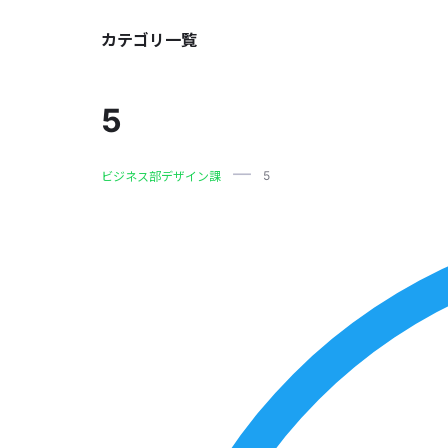
カテゴリ一覧
5
5
ビジネス部デザイン課