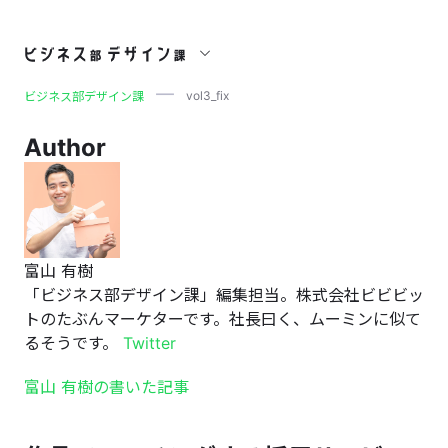
vol3_fix
vol3_fix
ビジネス部デザイン課
Author
富山 有樹
「ビジネス部デザイン課」編集担当。株式会社ビビビッ
トのたぶんマーケターです。社長曰く、ムーミンに似て
るそうです。
Twitter
富山 有樹の書いた記事