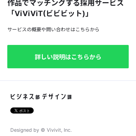
作品でマッチングする採用サービス
「ViViViT(ビビビット)」
サービスの概要や問い合わせはこちらから
詳しい説明はこちらから
Designed by © Vivivit, Inc.