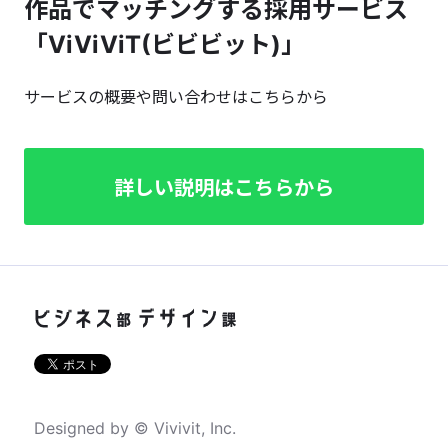
作品でマッチングする採用サービス
「ViViViT(ビビビット)」
サービスの概要や問い合わせはこちらから
詳しい説明はこちらから
Designed by © Vivivit, Inc.