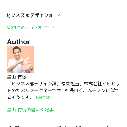
2
2
ビジネス部デザイン課
Author
富山 有樹
「ビジネス部デザイン課」編集担当。株式会社ビビビッ
トのたぶんマーケターです。社長曰く、ムーミンに似て
るそうです。
Twitter
富山 有樹の書いた記事