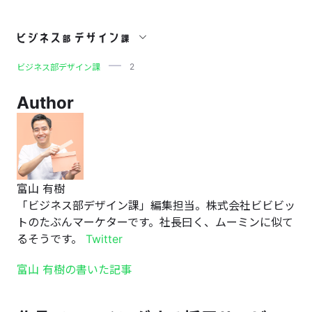
2
2
ビジネス部デザイン課
Author
富山 有樹
「ビジネス部デザイン課」編集担当。株式会社ビビビッ
トのたぶんマーケターです。社長曰く、ムーミンに似て
るそうです。
Twitter
富山 有樹の書いた記事