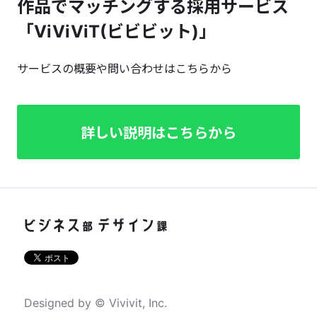
作品でマッチングする採用サービス
「ViViViT(ビビビット)」
サービスの概要や問い合わせはこちらから
詳しい説明はこちらから
Designed by © Vivivit, Inc.