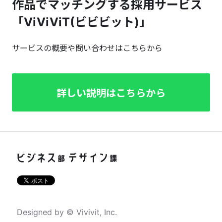
作品でマッチングする採用サービス
「ViViViT(ビビビット)」
サービスの概要や問い合わせはこちらから
詳しい説明はこちらから
Designed by © Vivivit, Inc.