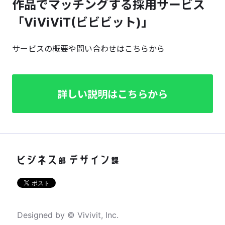
作品でマッチングする採用サービス
「ViViViT(ビビビット)」
サービスの概要や問い合わせはこちらから
詳しい説明はこちらから
Designed by © Vivivit, Inc.