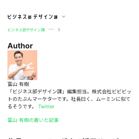
3
3
ビジネス部デザイン課
Author
富山 有樹
「ビジネス部デザイン課」編集担当。株式会社ビビビッ
トのたぶんマーケターです。社長曰く、ムーミンに似て
るそうです。
Twitter
富山 有樹の書いた記事