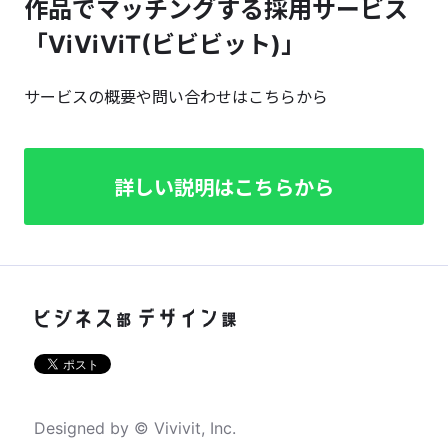
作品でマッチングする採用サービス
「ViViViT(ビビビット)」
サービスの概要や問い合わせはこちらから
詳しい説明はこちらから
Designed by © Vivivit, Inc.