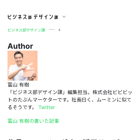
4
4
ビジネス部デザイン課
Author
富山 有樹
「ビジネス部デザイン課」編集担当。株式会社ビビビッ
トのたぶんマーケターです。社長曰く、ムーミンに似て
るそうです。
Twitter
富山 有樹の書いた記事