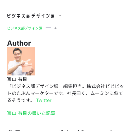
4
4
ビジネス部デザイン課
Author
富山 有樹
「ビジネス部デザイン課」編集担当。株式会社ビビビッ
トのたぶんマーケターです。社長曰く、ムーミンに似て
るそうです。
Twitter
富山 有樹の書いた記事