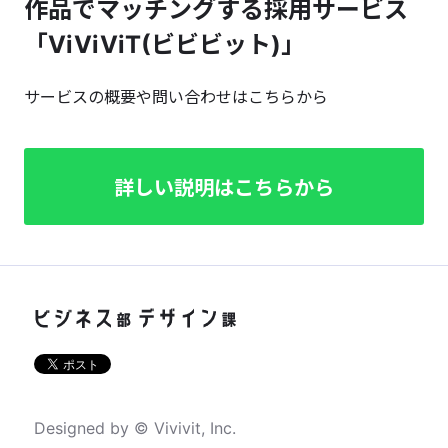
作品でマッチングする採用サービス
「ViViViT(ビビビット)」
サービスの概要や問い合わせはこちらから
詳しい説明はこちらから
Designed by © Vivivit, Inc.