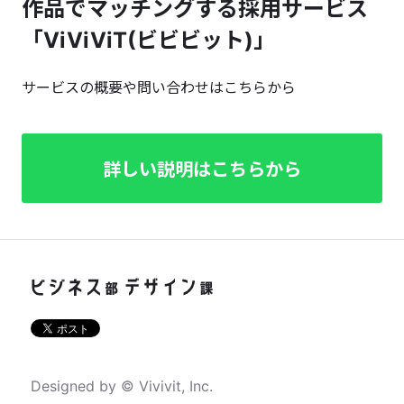
作品でマッチングする採用サービス
「ViViViT(ビビビット)」
サービスの概要や問い合わせはこちらから
詳しい説明はこちらから
Designed by © Vivivit, Inc.