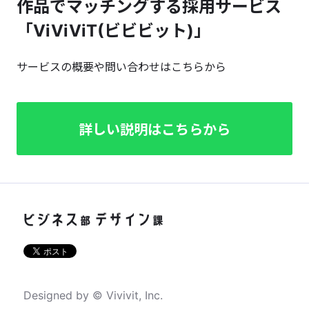
作品でマッチングする採用サービス
「ViViViT(ビビビット)」
サービスの概要や問い合わせはこちらから
詳しい説明はこちらから
Designed by © Vivivit, Inc.