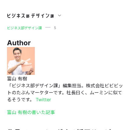
5
5
ビジネス部デザイン課
Author
富山 有樹
「ビジネス部デザイン課」編集担当。株式会社ビビビッ
トのたぶんマーケターです。社長曰く、ムーミンに似て
るそうです。
Twitter
富山 有樹の書いた記事