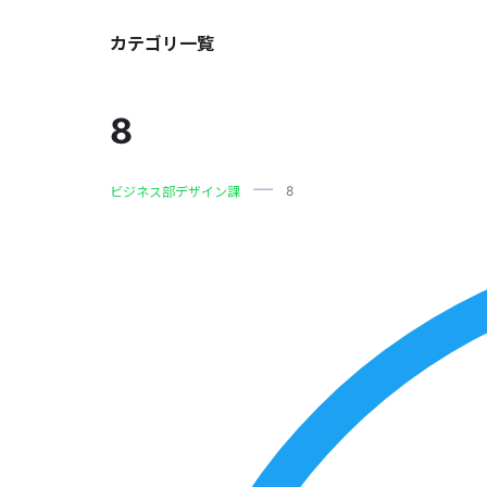
カテゴリ一覧
8
8
ビジネス部デザイン課