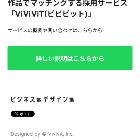
作品でマッチングする採用サービス
「ViViViT(ビビビット)」
サービスの概要や問い合わせはこちらから
詳しい説明はこちらから
Designed by © Vivivit, Inc.