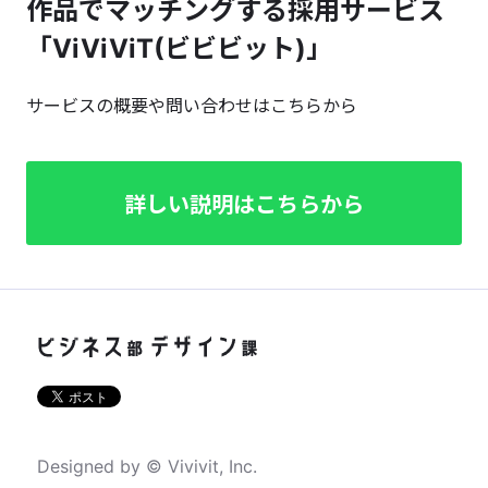
作品でマッチングする採用サービス
「ViViViT(ビビビット)」
サービスの概要や問い合わせはこちらから
詳しい説明はこちらから
Designed by © Vivivit, Inc.