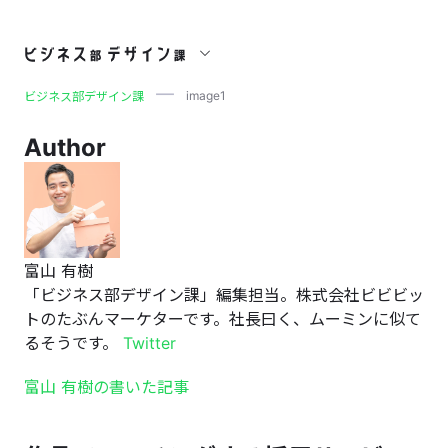
image1
image1
ビジネス部デザイン課
Author
富山 有樹
「ビジネス部デザイン課」編集担当。株式会社ビビビッ
トのたぶんマーケターです。社長曰く、ムーミンに似て
るそうです。
Twitter
富山 有樹の書いた記事