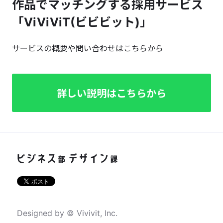
作品でマッチングする採用サービス
「ViViViT(ビビビット)」
サービスの概要や問い合わせはこちらから
詳しい説明はこちらから
Designed by © Vivivit, Inc.