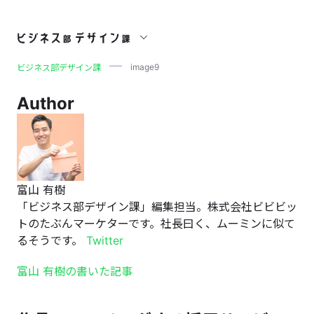
image9
image9
ビジネス部デザイン課
Author
富山 有樹
「ビジネス部デザイン課」編集担当。株式会社ビビビッ
トのたぶんマーケターです。社長曰く、ムーミンに似て
るそうです。
Twitter
富山 有樹の書いた記事