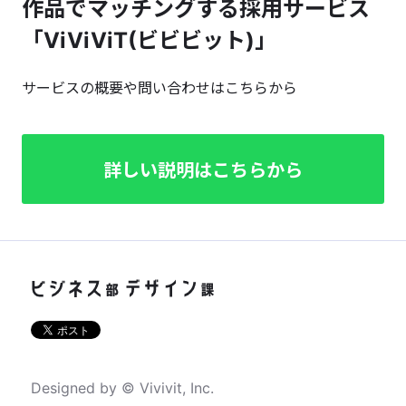
作品でマッチングする採用サービス
「ViViViT(ビビビット)」
サービスの概要や問い合わせはこちらから
詳しい説明はこちらから
Designed by © Vivivit, Inc.