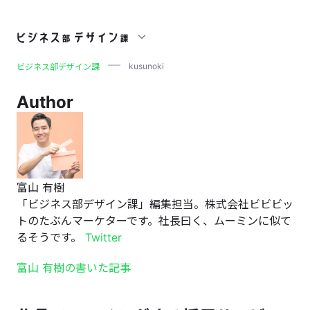
kusunoki
kusunoki
ビジネス部デザイン課
Author
富山 有樹
「ビジネス部デザイン課」編集担当。株式会社ビビビッ
トのたぶんマーケターです。社長曰く、ムーミンに似て
るそうです。
Twitter
富山 有樹の書いた記事