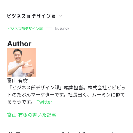
kusunoki
kusunoki
ビジネス部デザイン課
Author
富山 有樹
「ビジネス部デザイン課」編集担当。株式会社ビビビッ
トのたぶんマーケターです。社長曰く、ムーミンに似て
るそうです。
Twitter
富山 有樹の書いた記事