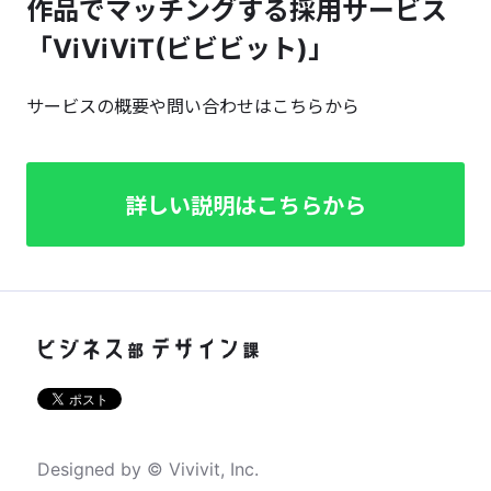
作品でマッチングする採用サービス
「ViViViT(ビビビット)」
サービスの概要や問い合わせはこちらから
詳しい説明はこちらから
Designed by © Vivivit, Inc.