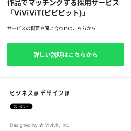
作品でマッチングする採用サービス
「ViViViT(ビビビット)」
サービスの概要や問い合わせはこちらから
詳しい説明はこちらから
Designed by © Vivivit, Inc.