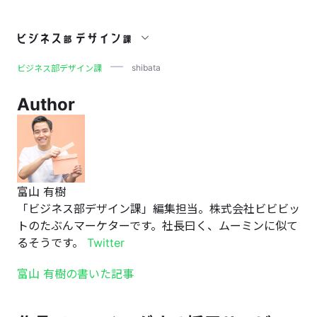
shibata
shibata
ビジネス部デザイン課
Author
富山 有樹
「ビジネス部デザイン課」編集担当。株式会社ビビビッ
トのたぶんマーケターです。社長曰く、ムーミンに似て
るそうです。
Twitter
富山 有樹の書いた記事