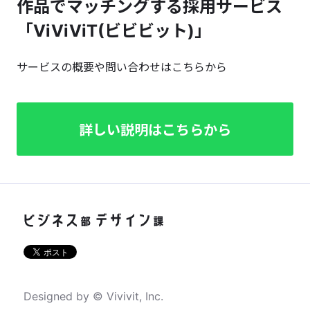
作品でマッチングする採用サービス
「ViViViT(ビビビット)」
サービスの概要や問い合わせはこちらから
詳しい説明はこちらから
Designed by © Vivivit, Inc.