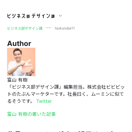
tsukuruba11
tsukuruba11
ビジネス部デザイン課
Author
富山 有樹
「ビジネス部デザイン課」編集担当。株式会社ビビビッ
トのたぶんマーケターです。社長曰く、ムーミンに似て
るそうです。
Twitter
富山 有樹の書いた記事