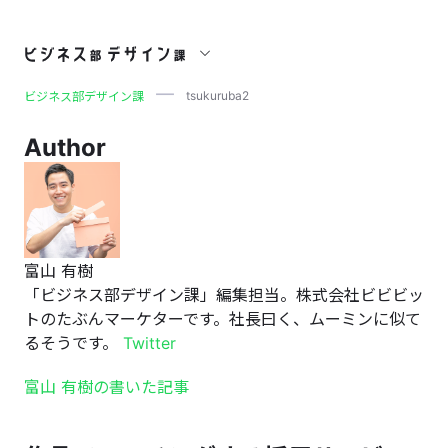
tsukuruba2
tsukuruba2
ビジネス部デザイン課
Author
富山 有樹
「ビジネス部デザイン課」編集担当。株式会社ビビビッ
トのたぶんマーケターです。社長曰く、ムーミンに似て
るそうです。
Twitter
富山 有樹の書いた記事