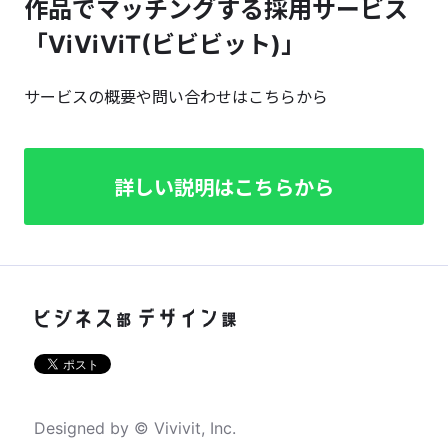
作品でマッチングする採用サービス
「ViViViT(ビビビット)」
サービスの概要や問い合わせはこちらから
詳しい説明はこちらから
Designed by © Vivivit, Inc.