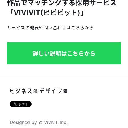
作品でマッチングする採用サービス
「ViViViT(ビビビット)」
サービスの概要や問い合わせはこちらから
詳しい説明はこちらから
Designed by © Vivivit, Inc.