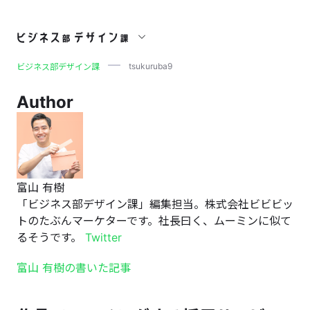
tsukuruba9
tsukuruba9
ビジネス部デザイン課
Author
富山 有樹
「ビジネス部デザイン課」編集担当。株式会社ビビビッ
トのたぶんマーケターです。社長曰く、ムーミンに似て
るそうです。
Twitter
富山 有樹の書いた記事