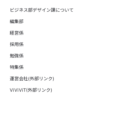
ビジネス部デザイン課について
編集部
経営係
採用係
勉強係
特集係
運営会社(外部リンク)
ViViViT(外部リンク)