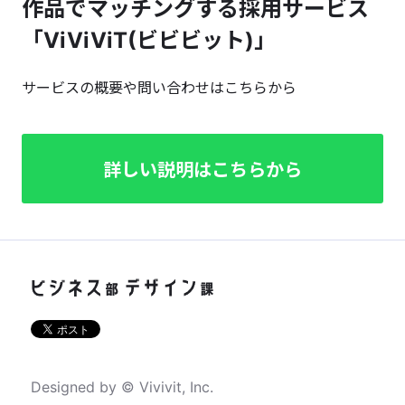
作品でマッチングする採用サービス
「ViViViT(ビビビット)」
サービスの概要や問い合わせはこちらから
詳しい説明はこちらから
Designed by © Vivivit, Inc.