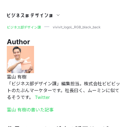
vivivit_logoL_RGB_black_b
vivivit_logoL_RGB_black_back
ビジネス部デザイン課
Author
富山 有樹
「ビジネス部デザイン課」編集担当。株式会社ビビビッ
トのたぶんマーケターです。社長曰く、ムーミンに似て
るそうです。
Twitter
富山 有樹の書いた記事