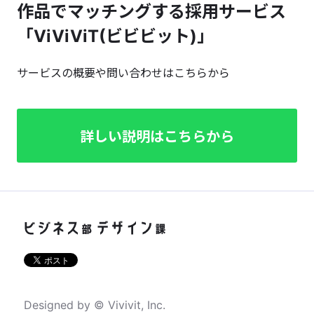
作品でマッチングする採用サービス
「ViViViT(ビビビット)」
サービスの概要や問い合わせはこちらから
詳しい説明はこちらから
Designed by © Vivivit, Inc.