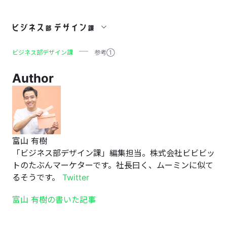
参考①
ビジネス部デザイン課
参考①
Author
富山 有樹
「ビジネス部デザイン課」編集担当。株式会社ビビビッ
トのたぶんマーケターです。社長曰く、ムーミンに似て
るそうです。
Twitter
富山 有樹の書いた記事