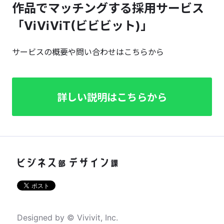
作品でマッチングする採用サービス
「ViViViT(ビビビット)」
サービスの概要や問い合わせはこちらから
詳しい説明はこちらから
Designed by © Vivivit, Inc.