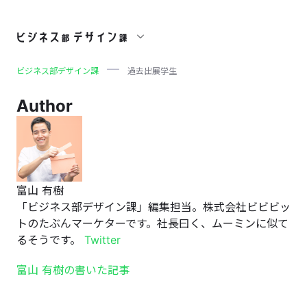
過去出展学生
ビジネス部デザイン課
過去出展学生
Author
富山 有樹
「ビジネス部デザイン課」編集担当。株式会社ビビビッ
トのたぶんマーケターです。社長曰く、ムーミンに似て
るそうです。
Twitter
富山 有樹の書いた記事