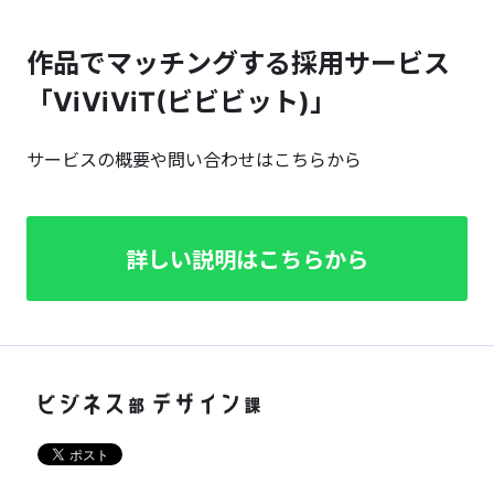
作品でマッチングする採用サービス
「ViViViT(ビビビット)」
サービスの概要や問い合わせはこちらから
詳しい説明はこちらから