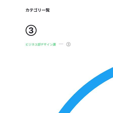
カテゴリ一覧
③
③
ビジネス部デザイン課