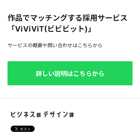
作品でマッチングする採用サービス
「ViViViT(ビビビット)」
サービスの概要や問い合わせはこちらから
詳しい説明はこちらから