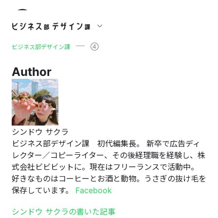
④
④
ビジネス部デザイン課
Author
シンドウ サクラ
ビジネス部デザイン課 初代編集長。 新卒で広告ディ
レクター／コピーライター、その後経理職を経験し、株
式会社ビビビットに。現在はフリーランスで活動中。
好きなものはコーヒーとお酒と動物。うさぎの抜け毛を
保存しています。
Facebook
シンドウ サクラの書いた記事