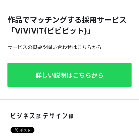
作品でマッチングする採用サービス
「ViViViT(ビビビット)」
サービスの概要や問い合わせはこちらから
詳しい説明はこちらから