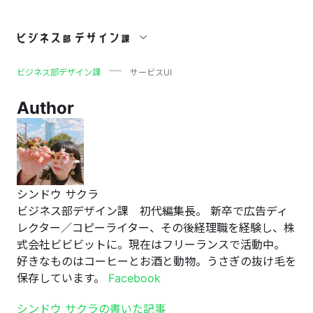
サービスUI
ビジネス部デザイン課
サービスUI
Author
シンドウ サクラ
ビジネス部デザイン課 初代編集長。 新卒で広告ディ
レクター／コピーライター、その後経理職を経験し、株
式会社ビビビットに。現在はフリーランスで活動中。
好きなものはコーヒーとお酒と動物。うさぎの抜け毛を
保存しています。
Facebook
シンドウ サクラの書いた記事