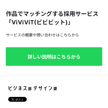
作品でマッチングする採用サービス
「ViViViT(ビビビット)」
サービスの概要や問い合わせはこちらから
詳しい説明はこちらから