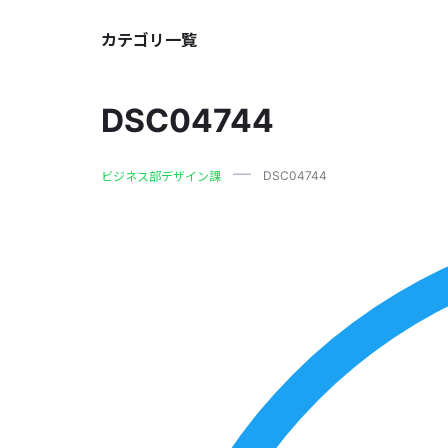
カテゴリ一覧
DSC04744
DSC04744
ビジネス部デザイン課