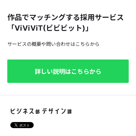
作品でマッチングする採用サービス
「ViViViT(ビビビット)」
サービスの概要や問い合わせはこちらから
詳しい説明はこちらから