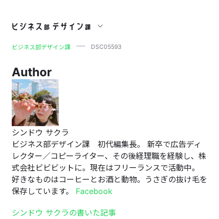
DSC05593
DSC05593
ビジネス部デザイン課
Author
シンドウ サクラ
ビジネス部デザイン課 初代編集長。 新卒で広告ディ
レクター／コピーライター、その後経理職を経験し、株
式会社ビビビットに。現在はフリーランスで活動中。
好きなものはコーヒーとお酒と動物。うさぎの抜け毛を
保存しています。
Facebook
シンドウ サクラの書いた記事