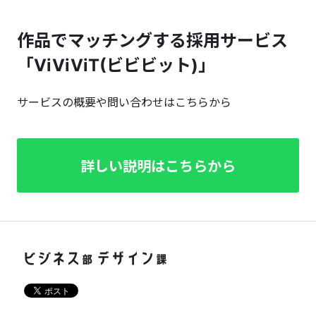
作品でマッチングする採用サービス
「ViViViT(ビビビット)」
サービスの概要や問い合わせはこちらから
詳しい説明はこちらから