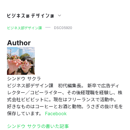
DSC05920
DSC05920
ビジネス部デザイン課
Author
シンドウ サクラ
ビジネス部デザイン課 初代編集長。 新卒で広告ディ
レクター／コピーライター、その後経理職を経験し、株
式会社ビビビットに。現在はフリーランスで活動中。
好きなものはコーヒーとお酒と動物。うさぎの抜け毛を
保存しています。
Facebook
シンドウ サクラの書いた記事