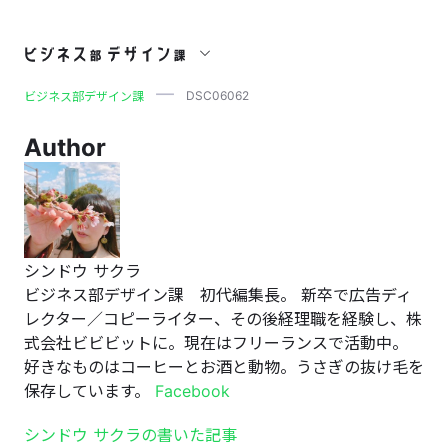
DSC06062
DSC06062
ビジネス部デザイン課
Author
シンドウ サクラ
ビジネス部デザイン課 初代編集長。 新卒で広告ディ
レクター／コピーライター、その後経理職を経験し、株
式会社ビビビットに。現在はフリーランスで活動中。
好きなものはコーヒーとお酒と動物。うさぎの抜け毛を
保存しています。
Facebook
シンドウ サクラの書いた記事