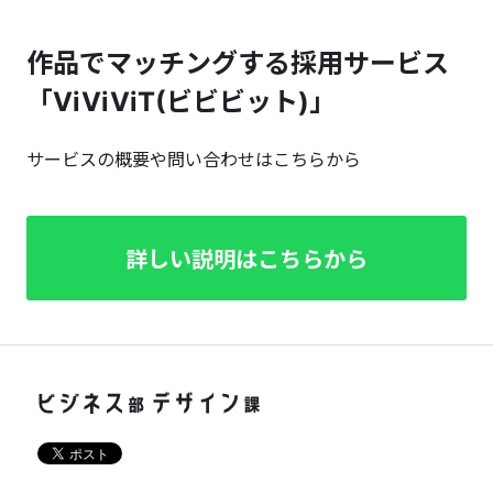
作品でマッチングする採用サービス
「ViViViT(ビビビット)」
サービスの概要や問い合わせはこちらから
詳しい説明はこちらから