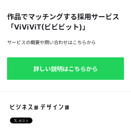
作品でマッチングする採用サービス
「ViViViT(ビビビット)」
サービスの概要や問い合わせはこちらから
詳しい説明はこちらから