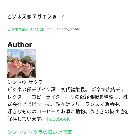
shindo_profile
shindo_profile
ビジネス部デザイン課
Author
シンドウ サクラ
ビジネス部デザイン課 初代編集長。 新卒で広告ディ
レクター／コピーライター、その後経理職を経験し、株
式会社ビビビットに。現在はフリーランスで活動中。
好きなものはコーヒーとお酒と動物。うさぎの抜け毛を
保存しています。
Facebook
シンドウ サクラの書いた記事