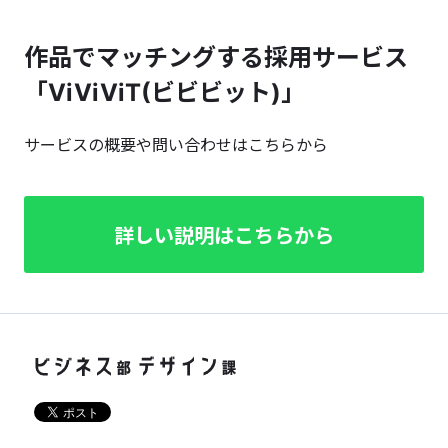
作品でマッチングする採用サービス
「ViViViT(ビビビット)」
サービスの概要や問い合わせはこちらから
詳しい説明はこちらから