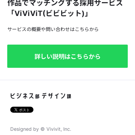
作品でマッチングする採用サービス
「ViViViT(ビビビット)」
サービスの概要や問い合わせはこちらから
詳しい説明はこちらから
Designed by © Vivivit, Inc.