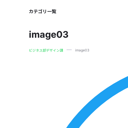
カテゴリ一覧
image03
image03
ビジネス部デザイン課