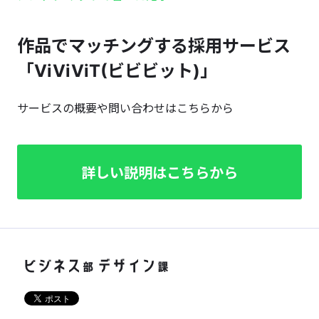
作品でマッチングする採用サービス
「ViViViT(ビビビット)」
サービスの概要や問い合わせはこちらから
詳しい説明はこちらから