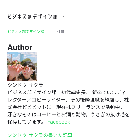
社員
ビジネス部デザイン課
社員
Author
シンドウ サクラ
ビジネス部デザイン課 初代編集長。 新卒で広告ディ
レクター／コピーライター、その後経理職を経験し、株
式会社ビビビットに。現在はフリーランスで活動中。
好きなものはコーヒーとお酒と動物。うさぎの抜け毛を
保存しています。
Facebook
シンドウ サクラの書いた記事