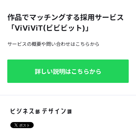
作品でマッチングする採用サービス
「ViViViT(ビビビット)」
サービスの概要や問い合わせはこちらから
詳しい説明はこちらから